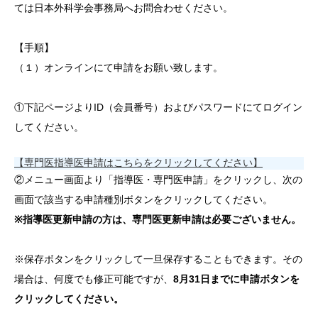
ては日本外科学会事務局へお問合わせください。
【手順】
（１）オンラインにて申請をお願い致します。
①下記ページよりID（会員番号）およびパスワードにてログイン
してください。
【専門医指導医申請はこちらをクリックしてください】
②メニュー画面より「指導医・専門医申請」をクリックし、次の
画面で該当する申請種別ボタンをクリックしてください。
※指導医更新申請の方は、専門医更新申請は必要ございません。
※保存ボタンをクリックして一旦保存することもできます。その
場合は、何度でも修正可能ですが、
8月31日までに申請ボタンを
クリックしてください。