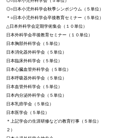
◎○日本小児外科学会（５単位）
◎○日本小児外科学会秋季シンポジウム（５単位）
＊○日本小児外科学会卒後教育セミナー（５単位）
△日本外科学会定期学術集会（１０単位）
日本外科学会卒後教育セミナー（１０単位）
日本胸部外科学会（５単位）
日本消化器外科学会（５単位）
日本臨床外科学会（５単位）
日本心臓血管外科学会（５単位）
日本呼吸器外科学会（５単位）
日本血管外科学会（５単位）
日本内分泌外科学会（５単位）
日本乳癌学会（５単位）
日本医学会（５単位）
＊上記学会の生涯研修などの教育行事（５単位）
２）