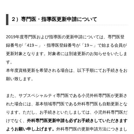
２）専門医・指導医更新申請について
2019年度専門医および指導医の更新申請については、専門医登
録番号が「419～」・指導医登録番号が「19～」で始まる会員が
更新対象となります。対象者には別途更新のお知らせをいたしま
す。
本年度資格更新を希望される場合は、以下手順にてお手続きをお
願い致します。
また、サブスペシャルティ専門医である小児外科専門医が更新さ
れた場合には、基本領域専門医である外科専門医も自動更新とな
ります。ただし、お手続きといたしましては、小児外科専門医だ
けでなく、
外科専門医更新申請も必ずお手続きしていただきます
ようお願い申し上げます。
外科専門医の更新申請方法につきまし