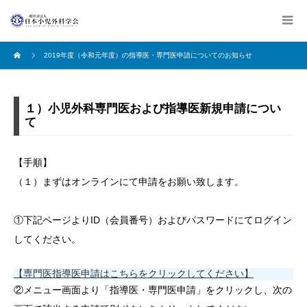
2019年度（令和元年度）の指導医・専門医申請についてのお知らせ
１）小児外科専門医および指導医新規申請につい
て
【手順】
（１）まずはオンラインにて申請をお願い致します。
①下記ページよりID（会員番号）およびパスワードにてログイン
してください。
【専門医指導医申請はこちらをクリックしてください】
②メニュー画面より「指導医・専門医申請」をクリックし、次の