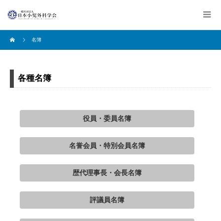
名簿
各種名簿
役員・委員名簿
名誉会員・特別会員名簿
歴代理事長・会長名簿
評議員名簿