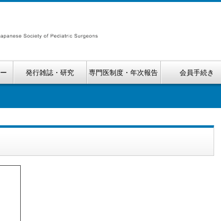
ナー
発行雑誌・研究
専門医制度・年次報告
会員手続き