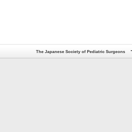
The Japanese Society of Pediatric Surgeons