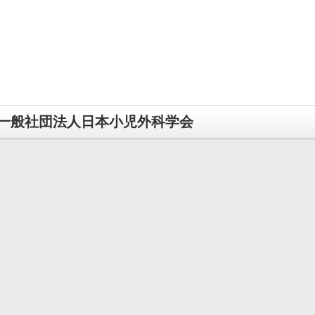
一般社団法人日本小児外科学会