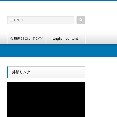
会員向けコンテンツ
English content
外部リンク