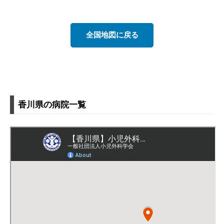
全国地図に戻る
香川県の病院一覧