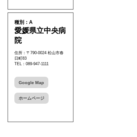
種別：A
愛媛県立中央病
院
住所：〒790-0024 松山市春
日町83
TEL：089-947-1111
Google Map
ホームページ