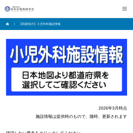
【四国地方】小児外科施設情報
2026年3月時点
施設情報は提供時のもので、随時、更新されます