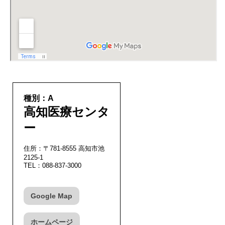
種別：A
高知医療センタ
ー
住所：〒781-8555 高知市池
2125-1
TEL：088-837-3000
Google Map
ホームページ