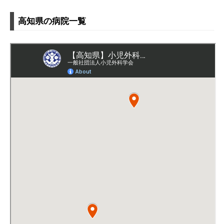
高知県の病院一覧