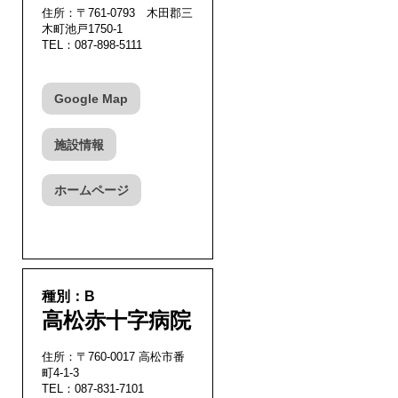
住所：〒761-0793 木田郡三
木町池戸1750-1
TEL：087-898-5111
Google Map
施設情報
ホームページ
種別：B
高松赤十字病院
住所：〒760-0017 高松市番
町4-1-3
TEL：087-831-7101