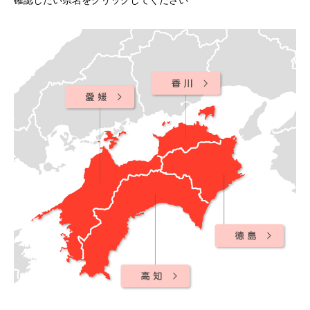
確認したい県名をクリックしてください