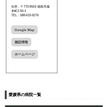
住所：〒770-8503 徳島市蔵
本町2-50-1
TEL：088-633-9276
Google Map
施設情報
ホームページ
愛媛県の病院一覧