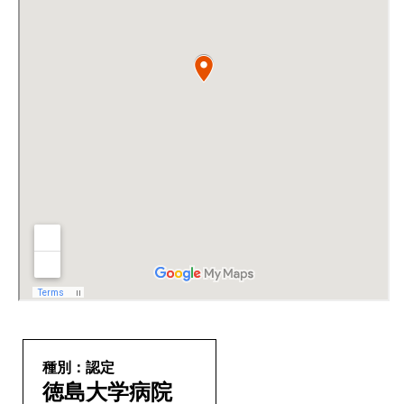
種別：認定
徳島大学病院