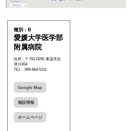
種別：B
愛媛大学医学部
附属病院
住所：〒791-0295 東温市志
津川454
TEL：089-964-5111
Google Map
施設情報
ホームページ