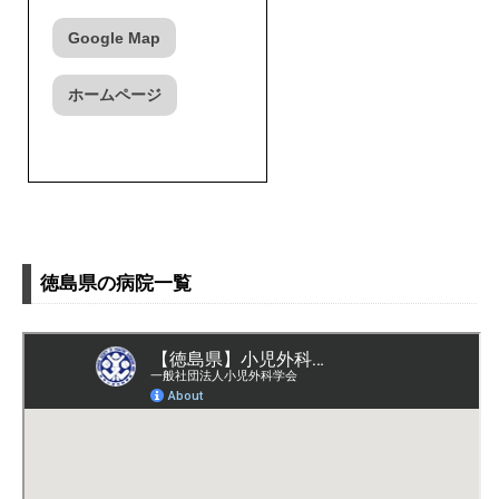
Google Map
ホームページ
徳島県の病院一覧