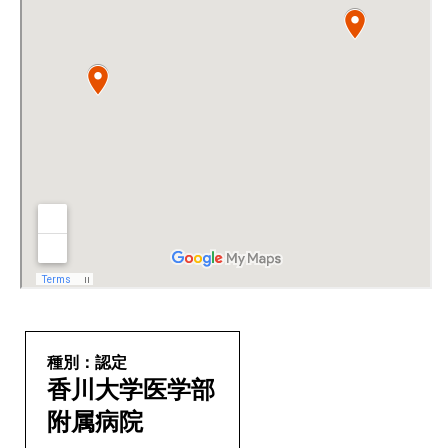
種別：認定
香川大学医学部
附属病院