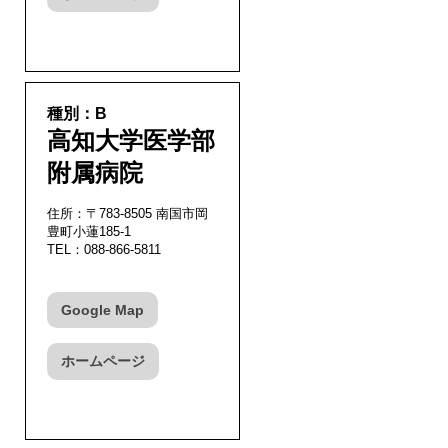
種別：B
高知大学医学部
附属病院
住所：〒783-8505 南国市岡
豊町小蓮185-1
TEL：088-866-5811
Google Map
ホームページ