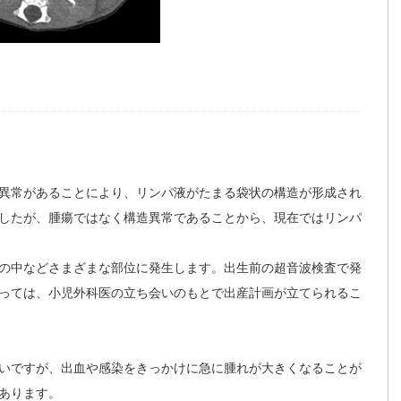
異常があることにより、リンパ液がたまる袋状の構造が形成され
したが、腫瘍ではなく構造異常であることから、現在ではリンパ
の中などさまざまな部位に発生します。出生前の超音波検査で発
っては、小児外科医の立ち会いのもとで出産計画が立てられるこ
いですが、出血や感染をきっかけに急に腫れが大きくなることが
あります。