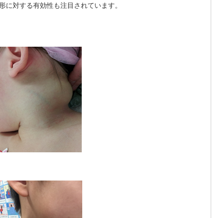
形に対する有効性も注目されています。