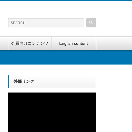
会員向けコンテンツ
English content
外部リンク