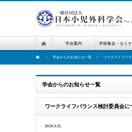
学会案内
学術集会・セミ
学会からのお知らせ一覧
ワークライフバラ
学会からのお知らせ一覧
ワークライフバランス検討委員会に
2019.3.31