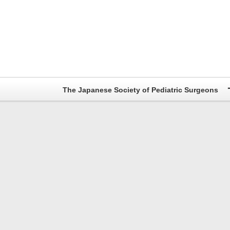
The Japanese Society of Pediatric Surgeons