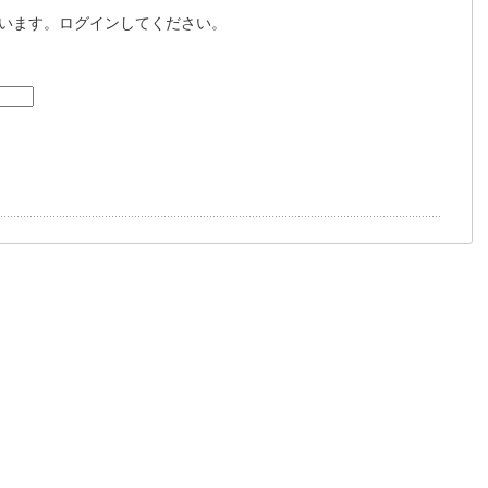
います。ログインしてください。