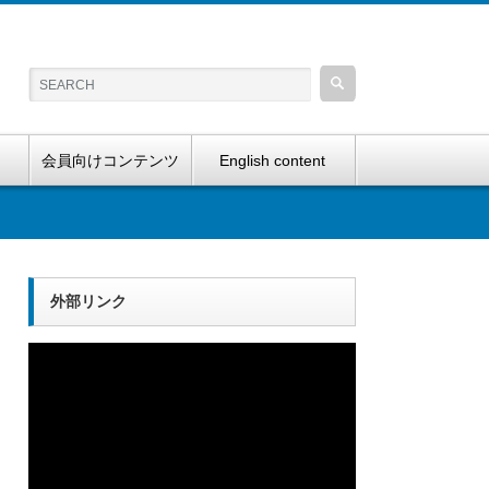
会員向けコンテンツ
English content
外部リンク