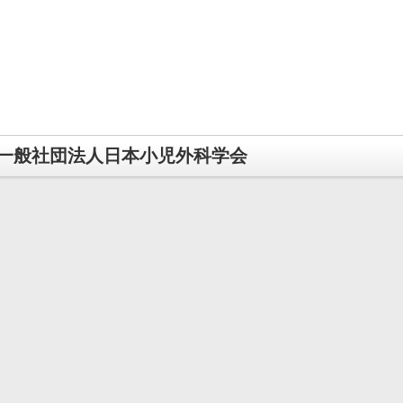
一般社団法人日本小児外科学会