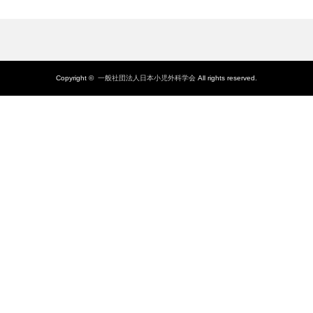
Copyright ©
一般社団法人日本小児外科学会
All rights reserved.