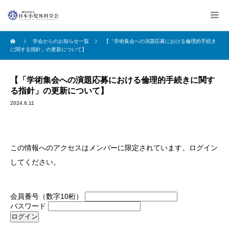
学会からのお知らせ一覧
【「学術集会への演題応募における倫理的手続き
に関する指針」の更新について】
【「学術集会への演題応募における倫理的手続きに関す
る指針」の更新について】
2024.6.11
この情報へのアクセスはメンバーに限定されています。ログイン
してください。
会員番号（数字10桁）
パスワード