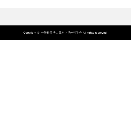
Copyright ©
一般社団法人日本小児外科学会
All rights reserved.