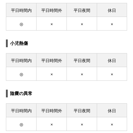
平日時間内
平日時間外
平日夜間
休日
◎
×
×
×
小児熱傷
平日時間内
平日時間外
平日夜間
休日
◎
×
×
×
陰嚢の異常
平日時間内
平日時間外
平日夜間
休日
◎
×
×
×