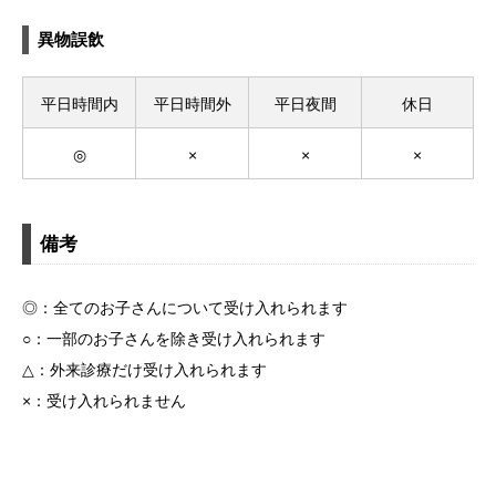
異物誤飲
平日時間内
平日時間外
平日夜間
休日
◎
×
×
×
備考
◎：全てのお子さんについて受け入れられます
○：一部のお子さんを除き受け入れられます
△：外来診療だけ受け入れられます
×：受け入れられません