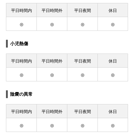
平日時間内
平日時間外
平日夜間
休日
◎
◎
◎
◎
小児熱傷
平日時間内
平日時間外
平日夜間
休日
◎
◎
◎
◎
陰嚢の異常
平日時間内
平日時間外
平日夜間
休日
◎
◎
◎
◎