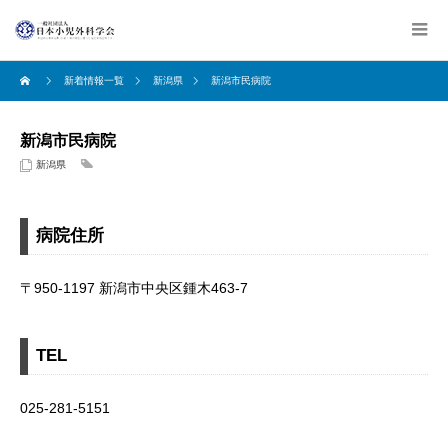
新着情報一覧
新潟県
新潟市民病院
新潟市民病院
新潟県
病院住所
〒950-1197 新潟市中央区鍾木463-7
TEL
025-281-5151