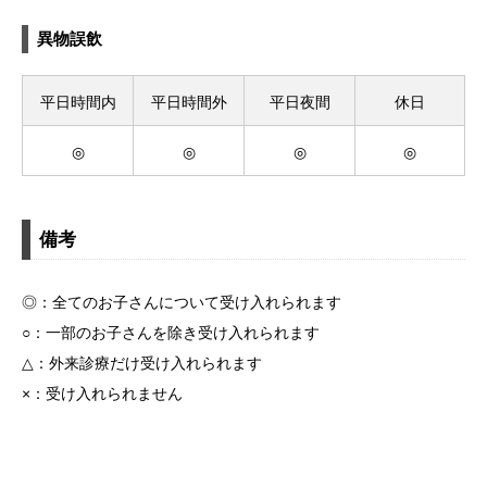
異物誤飲
平日時間内
平日時間外
平日夜間
休日
◎
◎
◎
◎
備考
◎：全てのお子さんについて受け入れられます
○：一部のお子さんを除き受け入れられます
△：外来診療だけ受け入れられます
×：受け入れられません