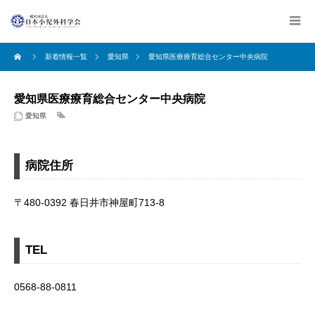
新着情報一覧
愛知県
愛知県医療療育総合センター中央病院
愛知県医療療育総合センター中央病院
愛知県
病院住所
〒480-0392 春日井市神屋町713-8
TEL
0568-88-0811