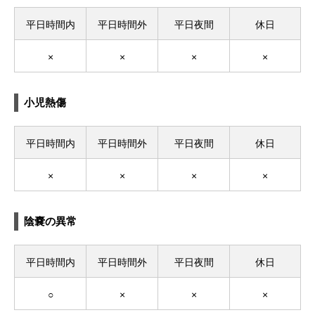
平日時間内
平日時間外
平日夜間
休日
×
×
×
×
小児熱傷
平日時間内
平日時間外
平日夜間
休日
×
×
×
×
陰嚢の異常
平日時間内
平日時間外
平日夜間
休日
○
×
×
×