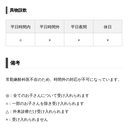
異物誤飲
平日時間内
平日時間外
平日夜間
休日
○
×
×
×
備考
常勤麻酔科医不在のため、時間外の対応が不可になっています。
◎：全てのお子さんについて受け入れられます
○：一部のお子さんを除き受け入れられます
△：外来診療だけ受け入れられます
×：受け入れられません