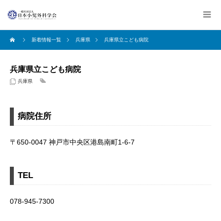
新着情報一覧
兵庫県
兵庫県立こども病院
兵庫県立こども病院
兵庫県
病院住所
〒650-0047 神戸市中央区港島南町1-6-7
TEL
078-945-7300