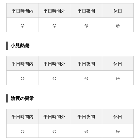
平日時間内
平日時間外
平日夜間
休日
◎
◎
◎
◎
小児熱傷
平日時間内
平日時間外
平日夜間
休日
◎
◎
◎
◎
陰嚢の異常
平日時間内
平日時間外
平日夜間
休日
◎
◎
◎
◎