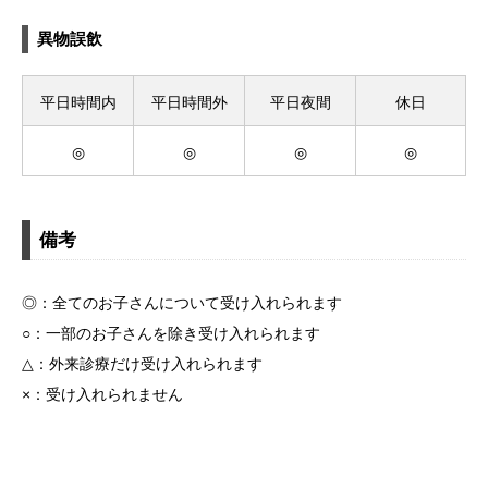
異物誤飲
平日時間内
平日時間外
平日夜間
休日
◎
◎
◎
◎
備考
◎：全てのお子さんについて受け入れられます
○：一部のお子さんを除き受け入れられます
△：外来診療だけ受け入れられます
×：受け入れられません