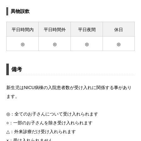
異物誤飲
平日時間内
平日時間外
平日夜間
休日
◎
◎
◎
◎
備考
新生児はNICU病棟の入院患者数が受け入れに関係する事があり
ます。
◎：全てのお子さんについて受け入れられます
○：一部のお子さんを除き受け入れられます
△：外来診療だけ受け入れられます
×：受け入れられません