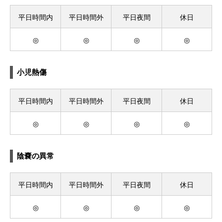
平日時間内
平日時間外
平日夜間
休日
◎
◎
◎
◎
小児熱傷
平日時間内
平日時間外
平日夜間
休日
◎
◎
◎
◎
陰嚢の異常
平日時間内
平日時間外
平日夜間
休日
◎
◎
◎
◎