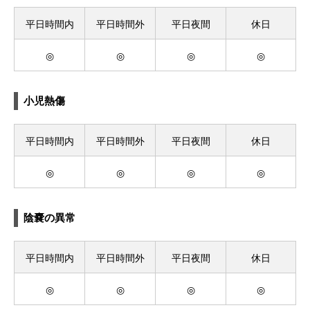
平日時間内
平日時間外
平日夜間
休日
◎
◎
◎
◎
小児熱傷
平日時間内
平日時間外
平日夜間
休日
◎
◎
◎
◎
陰嚢の異常
平日時間内
平日時間外
平日夜間
休日
◎
◎
◎
◎