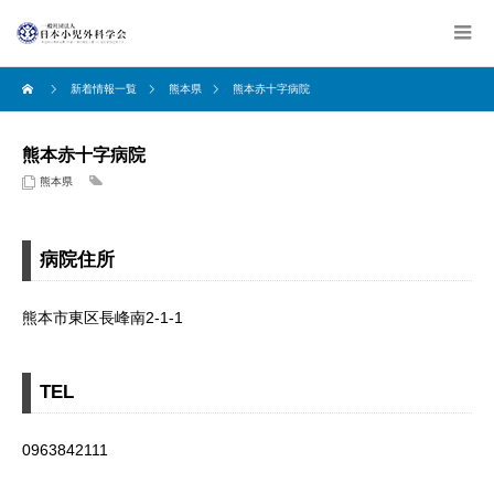
新着情報一覧
熊本県
熊本赤十字病院
熊本赤十字病院
熊本県
病院住所
熊本市東区長峰南2-1-1
TEL
0963842111