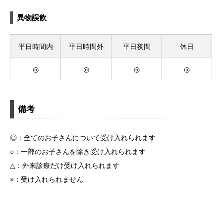
異物誤飲
平日時間内
平日時間外
平日夜間
休日
◎
◎
◎
◎
備考
◎：全てのお子さんについて受け入れられます
○：一部のお子さんを除き受け入れられます
△：外来診療だけ受け入れられます
×：受け入れられません