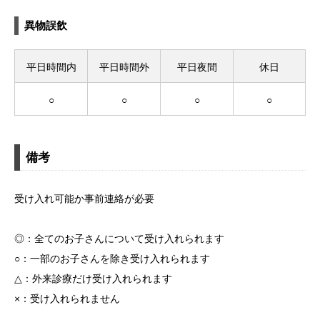
異物誤飲
平日時間内
平日時間外
平日夜間
休日
○
○
○
○
備考
受け入れ可能か事前連絡が必要
◎：全てのお子さんについて受け入れられます
○：一部のお子さんを除き受け入れられます
△：外来診療だけ受け入れられます
×：受け入れられません