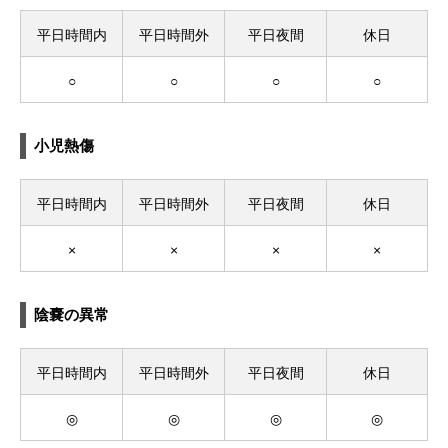
平日時間内
平日時間外
平日夜間
休日
○
○
○
○
小児熱傷
平日時間内
平日時間外
平日夜間
休日
×
×
×
×
陰嚢の異常
平日時間内
平日時間外
平日夜間
休日
◎
◎
◎
◎