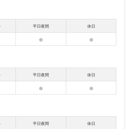
外
平日夜間
休日
◎
◎
外
平日夜間
休日
◎
◎
外
平日夜間
休日