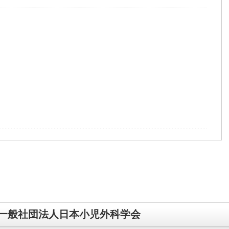
一般社団法人日本小児外科学会