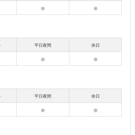
◎
◎
外
平日夜間
休日
◎
◎
外
平日夜間
休日
◎
◎