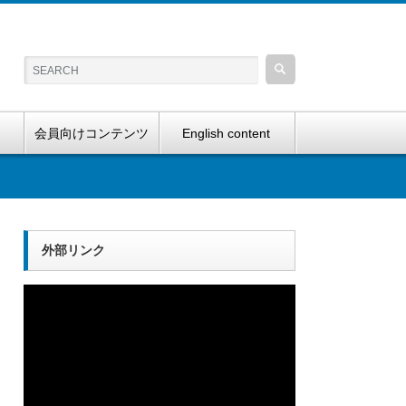
会員向けコンテンツ
English content
外部リンク