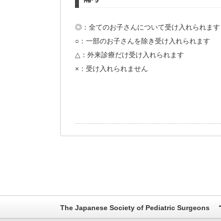
◎：全てのお子さんについて受け入れられます
○：一部のお子さんを除き受け入れられます
△：外来診療だけ受け入れられます
×：受け入れられません
The Japanese Society of Pediatric Surgeons