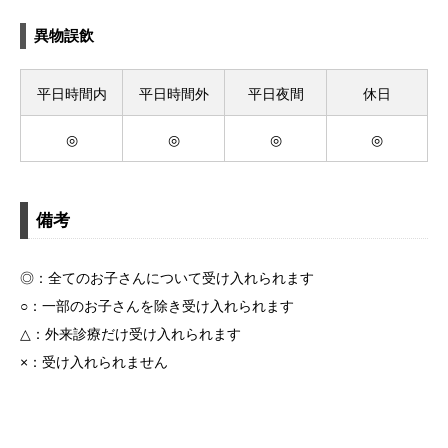
異物誤飲
平日時間内
平日時間外
平日夜間
休日
◎
◎
◎
◎
備考
◎：全てのお子さんについて受け入れられます
○：一部のお子さんを除き受け入れられます
△：外来診療だけ受け入れられます
×：受け入れられません