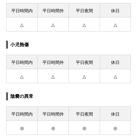
平日時間内
平日時間外
平日夜間
休日
△
△
△
△
小児熱傷
平日時間内
平日時間外
平日夜間
休日
△
△
△
△
陰嚢の異常
平日時間内
平日時間外
平日夜間
休日
◎
◎
◎
◎