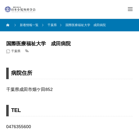
新着情報一覧
千葉県
国際医療福祉大学 成田病院
国際医療福祉大学 成田病院
千葉県
病院住所
千葉県成田市畑ケ田852
TEL
0476355600