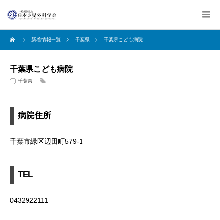
新着情報一覧
千葉県
千葉県こども病院
千葉県こども病院
千葉県
病院住所
千葉市緑区辺田町579-1
TEL
0432922111