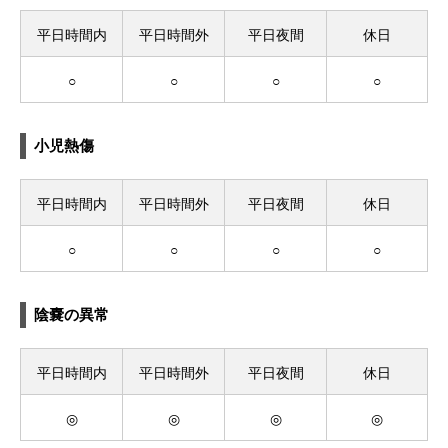
平日時間内
平日時間外
平日夜間
休日
○
○
○
○
小児熱傷
平日時間内
平日時間外
平日夜間
休日
○
○
○
○
陰嚢の異常
平日時間内
平日時間外
平日夜間
休日
◎
◎
◎
◎