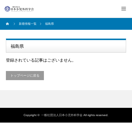
新着情報一覧
福島県
福島県
登録されている記事はございません。
トップページに戻る
Copyright ©
一般社団法人日本小児外科学会
All rights reserved.